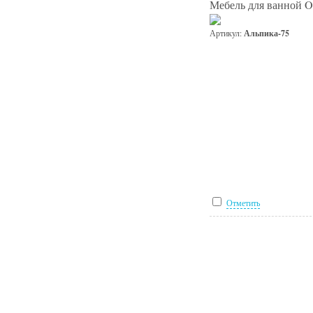
Мебель для ванной O
Артикул:
Альпика-75
Отметить