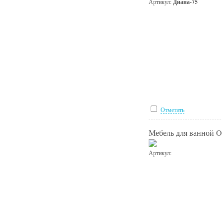
Артикул:
Диана-75
Отметить
Мебель для ванной Or
Артикул: