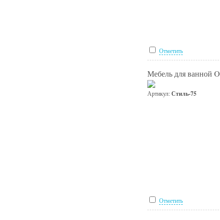
Отметить
Мебель для ванной O
Артикул:
Стиль-75
Отметить